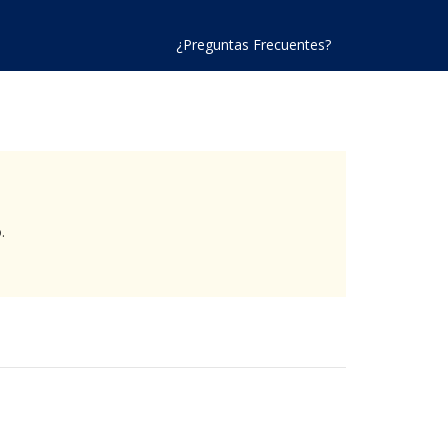
¿Preguntas Frecuentes?
.