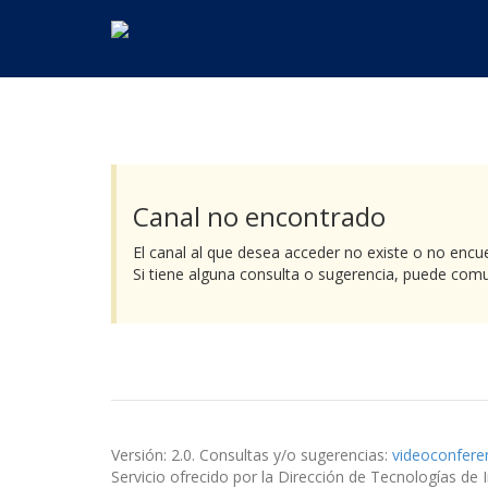
Canal no encontrado
El canal al que desea acceder no existe o no encue
Si tiene alguna consulta o sugerencia, puede com
Versión: 2.0. Consultas y/o sugerencias:
videoconfere
Servicio ofrecido por la Dirección de Tecnologías de 