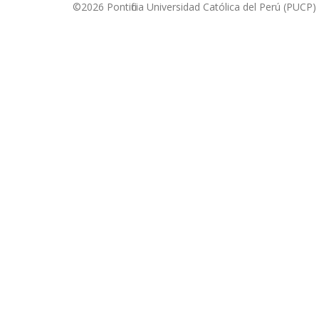
©2026 Pontificia Universidad Católica del Perú (PUCP)