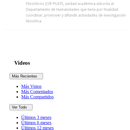
Filosóficos (CEF-PUCP), unidad académica adscrita al
Departamento de Humanidades que tiene por finalidad
coordinar, promover y difundir actividades de investigación
filosófica.